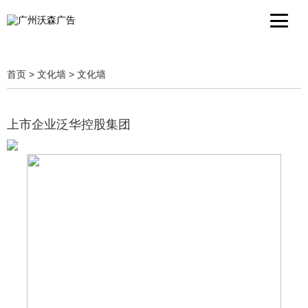
首页
>
文化墙
>
文化墙
上市企业泛华控股集团