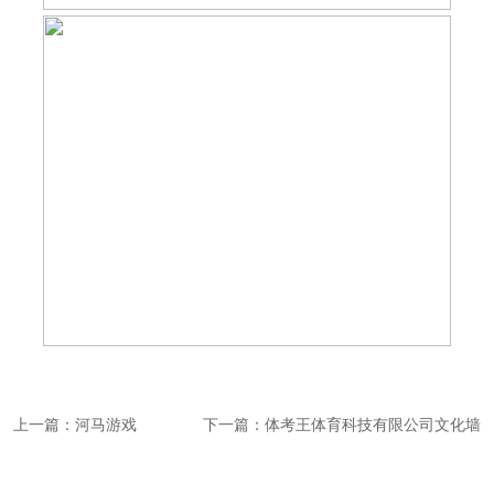
上一篇：河马游戏
下一篇：体考王体育科技有限公司文化墙