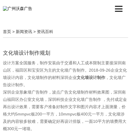
首页
>
新闻资讯
>
资讯百科
文化墙设计制作规划
设计方案全国服务，制作安装由于交通和人工成本限制主要接深圳南
山区，福田区和宝安区为主的文化墙广告制作。2018-09-26企业文化
墙设计内容，文化墙制作的材料深圳企业
文化墙设计制作
，文化墙广
告设计制作。
深圳企业形象墙广告制作，波点广告文化墙制作材料效果图，深圳南
山福田区办公室文化墙，深圳科技企业文化墙广告制作 ，先付成定金
再出设计效果，需要客户准备好制作文字和图片内容才上面测量，价
格大约5mmpvc板200一平方，10mmpvc板400元一平方，文化墙涉
及的内容较多较难，需要确定好再设计排版，一面10平方的墙费用大
概300元一堵墙。