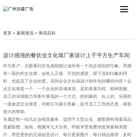
首页
>
新闻资讯
>
资讯百科
设计感强的餐饮业文化墙厂家设计上千平方生产车间
作为客户，次眼看到文化墙就能让他对有一个初步深刻的印象。而拥
有一面好的文化墙，会给人正规、可信的感觉，留下深刻印象的同
时，也提高了企业的度。深圳企业文化墙设计制作包括哪些内容？企
业文化墙是一个、一个企业的灵魂体现，是的发展历程、精神面貌、
员工的业绩能力等集中展现的一个方式。把积极的、向上的、乐观的
一面放进文化墙里，对树立与展示形象，提升员工工作的态度，都有
很大的帮助。
专属定制一站式企业视觉服务，适用于大型企业。摄图拥有海量高品
质摄影图，插画，视频等九大分类。即能享受免费浏览海量精美图
片，帮您更快的完成创意设计。每日更新图片，每日精品推荐，及时