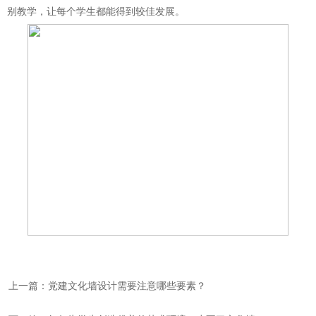
别教学，让每个学生都能得到较佳发展。
上一篇：党建文化墙设计需要注意哪些要素？