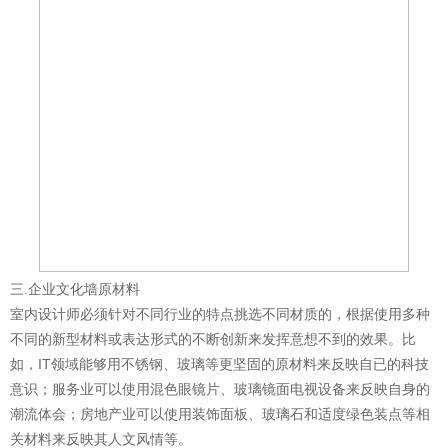
三.企业文化墙原材料
室内设计师必须针对不同行业的特点挑选不同材质的，根据使用多种
不同的新型材料或表达形式的不断创新来发挥意想不到的效果。比
如，IT领域能够用不锈钢、玻璃等更坚固的原材料来反映自已的科技
意识；服务业可以使用混色眼镜片、玻璃镜面电视设备来反映自身的
潮流体会；房地产业可以使用装饰面板、玻璃石和适度绿色装点等相
关材料来反映其人文风情等。