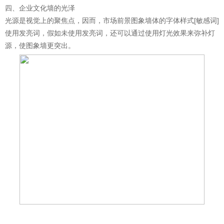
四、企业文化墙的光泽
光源是视觉上的聚焦点，因而，市场前景图象墙体的字体样式[敏感词]
使用发亮词，假如未使用发亮词，还可以通过使用灯光效果来弥补灯
源，使图象墙更突出。