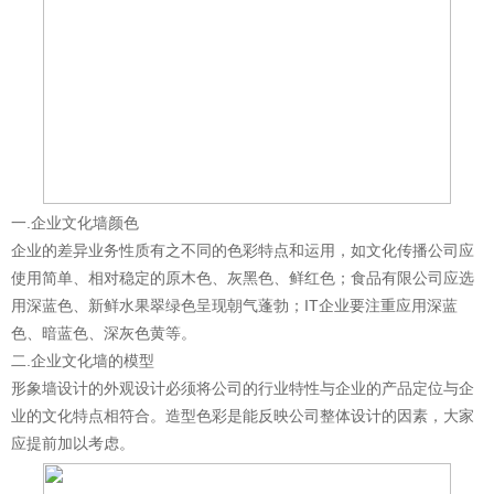
一.企业文化墙颜色
企业的差异业务性质有之不同的色彩特点和运用，如文化传播公司应
使用简单、相对稳定的原木色、灰黑色、鲜红色；食品有限公司应选
用深蓝色、新鲜水果翠绿色呈现朝气蓬勃；IT企业要注重应用深蓝
色、暗蓝色、深灰色黄等。
二.企业文化墙的模型
形象墙设计的外观设计必须将公司的行业特性与企业的产品定位与企
业的文化特点相符合。造型色彩是能反映公司整体设计的因素，大家
应提前加以考虑。