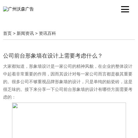
首页
>
新闻资讯
>
资讯百科
公司前台形象墙在设计上需要考虑什么？
大家都知道，形象墙设计是一家公司的精神风貌，在企业的整体设计
中起着非常重要的作用，因而其设计对每一家公司而言都是极其重要
的。很多公司不够重视品牌形象墙的设计，只是单纯的贴瓷砖，这是
很乏味的。接下来分享一下公司前台形象墙的设计有哪些方面需要考
虑的：